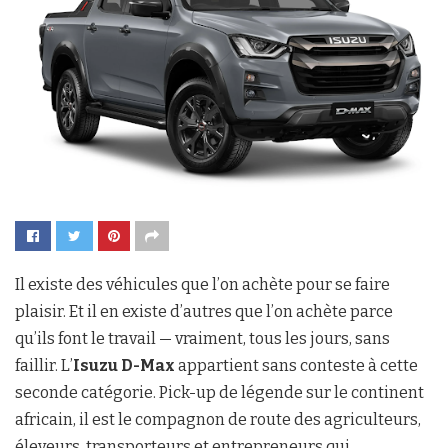
Il existe des véhicules que l’on achète pour se faire
plaisir. Et il en existe d’autres que l’on achète parce
qu’ils font le travail — vraiment, tous les jours, sans
faillir. L’
Isuzu D-Max
appartient sans conteste à cette
seconde catégorie. Pick-up de légende sur le continent
africain, il est le compagnon de route des agriculteurs,
éleveurs, transporteurs et entrepreneurs qui