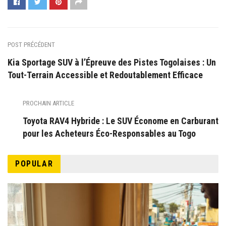
POST PRÉCÉDENT
Kia Sportage SUV à l’Épreuve des Pistes Togolaises : Un
Tout-Terrain Accessible et Redoutablement Efficace
PROCHAIN ARTICLE
Toyota RAV4 Hybride : Le SUV Économe en Carburant
pour les Acheteurs Éco-Responsables au Togo
POPULAR