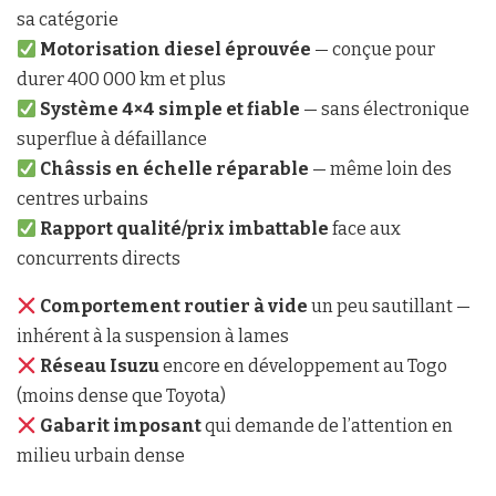
sa catégorie
Motorisation diesel éprouvée
— conçue pour
durer 400 000 km et plus
Système 4×4 simple et fiable
— sans électronique
superflue à défaillance
Châssis en échelle réparable
— même loin des
centres urbains
Rapport qualité/prix imbattable
face aux
concurrents directs
Comportement routier à vide
un peu sautillant —
inhérent à la suspension à lames
Réseau Isuzu
encore en développement au Togo
(moins dense que Toyota)
Gabarit imposant
qui demande de l’attention en
milieu urbain dense