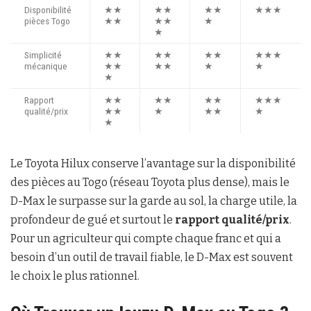
Disponibilité
★★
★★
★★
★★★
pièces Togo
★★
★★
★
★
Simplicité
★★
★★
★★
★★★
mécanique
★★
★★
★
★
★
Rapport
★★
★★
★★
★★★
qualité/prix
★★
★
★★
★
★
Le Toyota Hilux conserve l’avantage sur la disponibilité
des pièces au Togo (réseau Toyota plus dense), mais le
D-Max le surpasse sur la garde au sol, la charge utile, la
profondeur de gué et surtout le
rapport qualité/prix
.
Pour un agriculteur qui compte chaque franc et qui a
besoin d’un outil de travail fiable, le D-Max est souvent
le choix le plus rationnel.