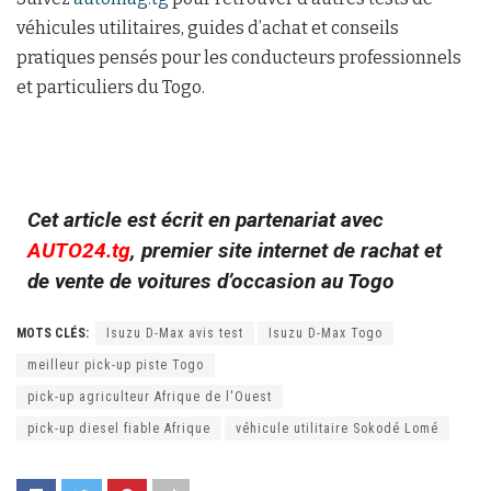
véhicules utilitaires, guides d’achat et conseils
pratiques pensés pour les conducteurs professionnels
et particuliers du Togo.
Cet article est écrit en partenariat avec
AUTO24.tg
, premier site internet de rachat et
de vente de voitures d’occasion au Togo
MOTS CLÉS:
Isuzu D-Max avis test
Isuzu D-Max Togo
meilleur pick-up piste Togo
pick-up agriculteur Afrique de l'Ouest
pick-up diesel fiable Afrique
véhicule utilitaire Sokodé Lomé