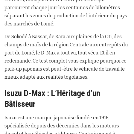
parcourent chaque jour les centaines de kilomètres
séparant les zones de production de l’intérieur du pays
des marchés de Lomé.
De Sokodé à Bassar, de Kara aux plaines de la Oti, des
champs de maïs de la région Centrale aux entrepôts du
port de Lomé, le D-Max a tout vu, tout vécu. Et il en
redemande. Ce test complet vous explique pourquoi ce
pick-up japonais est peut-être le véhicule de travail le
mieux adapté aux réalités togolaises.
Isuzu D-Max : L’Héritage d’un
Bâtisseur
Isuzu est une marque japonaise fondée en 1916,
spécialisée depuis des décennies dans les moteurs
diesel et les véhicules utilitaires. Contrairement à