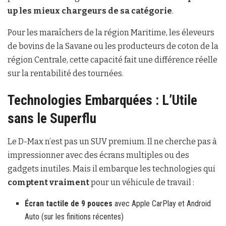
up les mieux chargeurs de sa catégorie
.
Pour les maraîchers de la région Maritime, les éleveurs
de bovins de la Savane ou les producteurs de coton de la
région Centrale, cette capacité fait une différence réelle
sur la rentabilité des tournées.
Technologies Embarquées : L’Utile
sans le Superflu
Le D-Max n’est pas un SUV premium. Il ne cherche pas à
impressionner avec des écrans multiples ou des
gadgets inutiles. Mais il embarque les technologies qui
comptent vraiment
pour un véhicule de travail :
Écran tactile de 9 pouces
avec Apple CarPlay et Android
Auto (sur les finitions récentes)