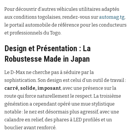
Pour découvrir d’autres véhicules utilitaires adaptés
aux conditions togolaises, rendez-vous sur
automag.tg
,
le portail automobile de référence pour les conducteurs
et professionnels du Togo.
Design et Présentation : La
Robustesse Made in Japan
Le D-Max ne cherche pas à séduire par la
sophistication. Son design est celui d’un outil de travail :
carré, solide, imposant
, avec une présence sur la
route qui force naturellement le respect. La troisième
génération a cependant opéré une mue stylistique
notable : le nez est désormais plus agressif, avec une
calandre en relief, des phares à LED profilés et un
bouclier avant renforcé.