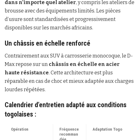
dans n’importe quel atelier
, y compris les ateliers de
brousse avec des équipements limités. Les pièces
d’usure sont standardisées et progressivement
disponibles sur les marchés africains.
Un châssis en échelle renforcé
Contrairement aux SUV à carrosserie monocoque, le D-
Max repose sur un
châssis en échelle en acier
haute résistance
. Cette architecture est plus
réparable en cas de choc et mieux adaptée aux charges
lourdes répétées.
Calendrier d’entretien adapté aux conditions
togolaises :
Opération
Fréquence
Adaptation Togo
recomman
dée