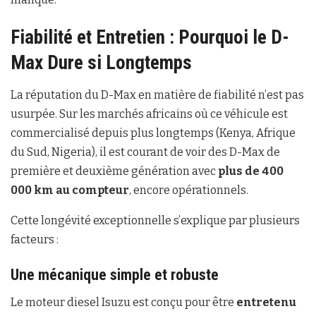
Fiabilité et Entretien : Pourquoi le D-
Max Dure si Longtemps
La réputation du D-Max en matière de fiabilité n’est pas
usurpée. Sur les marchés africains où ce véhicule est
commercialisé depuis plus longtemps (Kenya, Afrique
du Sud, Nigeria), il est courant de voir des D-Max de
première et deuxième génération avec
plus de 400
000 km au compteur
, encore opérationnels.
Cette longévité exceptionnelle s’explique par plusieurs
facteurs :
Une mécanique simple et robuste
Le moteur diesel Isuzu est conçu pour être
entretenu