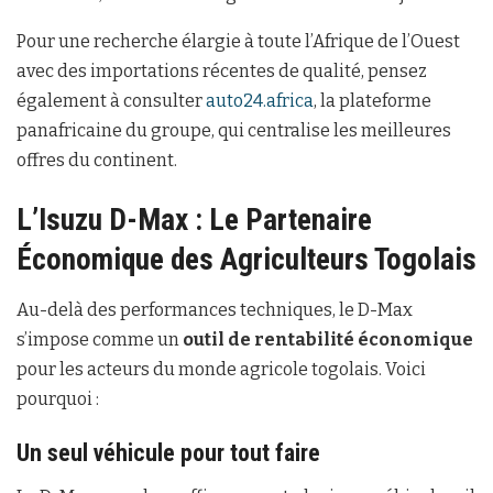
Pour une recherche élargie à toute l’Afrique de l’Ouest
avec des importations récentes de qualité, pensez
également à consulter
auto24.africa
, la plateforme
panafricaine du groupe, qui centralise les meilleures
offres du continent.
L’Isuzu D-Max : Le Partenaire
Économique des Agriculteurs Togolais
Au-delà des performances techniques, le D-Max
s’impose comme un
outil de rentabilité économique
pour les acteurs du monde agricole togolais. Voici
pourquoi :
Un seul véhicule pour tout faire