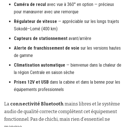
Caméra de recul
avec vue à 360° en option — précieux
pour manœuvrer avec une remorque
Régulateur de vitesse
— appréciable sur les longs trajets
Sokodé–Lomé (400 km)
Capteurs de stationnement
avant/arrière
Alerte de franchissement de voie
sur les versions hautes
de gamme
Climatisation automatique
— bienvenue dans la chaleur de
la région Centrale en saison sèche
Prises 12V et USB
dans la cabine et dans la benne pour les
équipements professionnels
La
connectivité Bluetooth
mains libres et le système
audio de qualité correcte complètent cet équipement
fonctionnel. Pas de chichi, mais rien d’essentiel ne
manque.