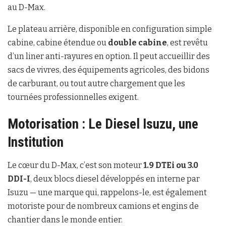
au D-Max.
Le plateau arrière, disponible en configuration simple
cabine, cabine étendue ou
double cabine
, est revêtu
d’un liner anti-rayures en option. Il peut accueillir des
sacs de vivres, des équipements agricoles, des bidons
de carburant, ou tout autre chargement que les
tournées professionnelles exigent.
Motorisation : Le Diesel Isuzu, une
Institution
Le cœur du D-Max, c’est son moteur
1.9 DTEi ou 3.0
DDI-I
, deux blocs diesel développés en interne par
Isuzu — une marque qui, rappelons-le, est également
motoriste pour de nombreux camions et engins de
chantier dans le monde entier.