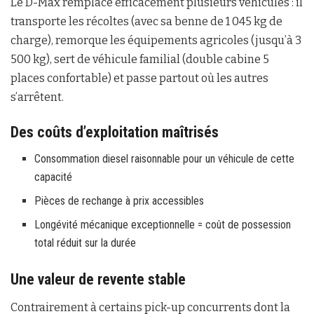
Le D-Max remplace efficacement plusieurs véhicules : il
transporte les récoltes (avec sa benne de 1 045 kg de
charge), remorque les équipements agricoles (jusqu’à 3
500 kg), sert de véhicule familial (double cabine 5
places confortable) et passe partout où les autres
s’arrêtent.
Des coûts d’exploitation maîtrisés
Consommation diesel raisonnable pour un véhicule de cette
capacité
Pièces de rechange à prix accessibles
Longévité mécanique exceptionnelle = coût de possession
total réduit sur la durée
Une valeur de revente stable
Contrairement à certains pick-up concurrents dont la