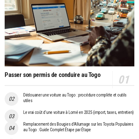
Passer son permis de conduire au Togo
Dédouaner une voiture au Togo : procédure complète et outils
utiles
Le vrai coût d’une voiture à Lomé en 2025 (import, taxes, entretien)
Remplacement des Bougies d’Allumage sur les Toyota Populaires
au Togo : Guide Complet Étape par Étape