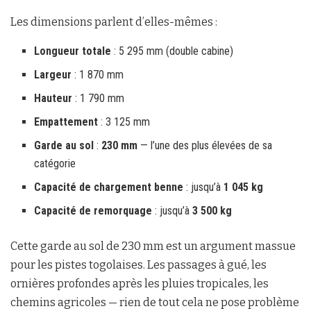
Les dimensions parlent d’elles-mêmes :
Longueur totale
: 5 295 mm (double cabine)
Largeur
: 1 870 mm
Hauteur
: 1 790 mm
Empattement
: 3 125 mm
Garde au sol
:
230 mm
— l’une des plus élevées de sa
catégorie
Capacité de chargement benne
: jusqu’à
1 045 kg
Capacité de remorquage
: jusqu’à
3 500 kg
Cette garde au sol de 230 mm est un argument massue
pour les pistes togolaises. Les passages à gué, les
ornières profondes après les pluies tropicales, les
chemins agricoles — rien de tout cela ne pose problème