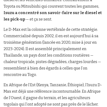
Toyota ou Mitsubishi qui couvrent toutes les gammes,
Isuzu a concentré son savoir-faire sur le diesel et
les pick-up
— et ça se sent.
Le D-Max est la colonne vertébrale de cette stratégie.
Commercialisé depuis 2002, il en est aujourd’hui à sa
troisième génération (lancée en 2020, mise à jour en
2023-2024). Il est assemblé principalement en
Thaïlande, un pays dont les conditions routières —
chaleur tropicale, pistes dégradées, charges lourdes —
ressemblent à bien des égards à celles que l’on
rencontre au Togo.
En Afrique de l’Est (Kenya, Tanzanie, Éthiopie), l’Isuzu D-
Max est déjà une référence incontournable. En Afrique
de l’Ouest, il gagne du terrain, et les agriculteurs
togolais qui l’ont adopté ne sont pas près de le lâcher.