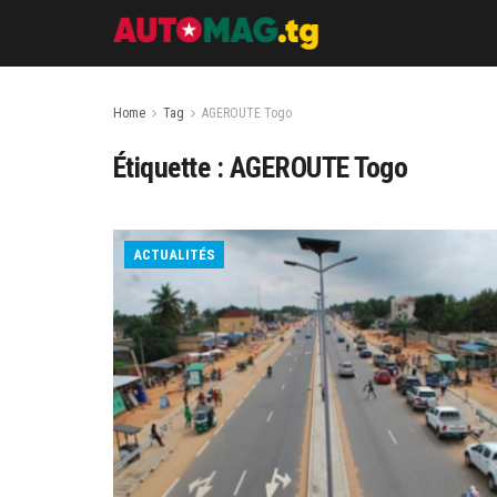
Home
Tag
AGEROUTE Togo
Étiquette :
AGEROUTE Togo
ACTUALITÉS