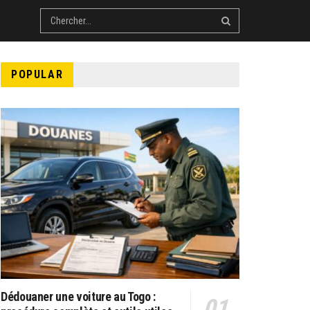
POPULAR
Dédouaner une voiture au Togo :