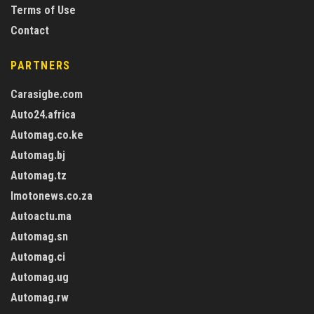
Terms of Use
Contact
PARTNERS
Carasigbe.com
Auto24.africa
Automag.co.ke
Automag.bj
Automag.tz
Imotonews.co.za
Autoactu.ma
Automag.sn
Automag.ci
Automag.ug
Automag.rw