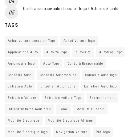
Quelle assurance auto choisir au Togo ? Astuces et tarifs
TAGS
Achat voiture occasion Togo
Achat Voiture Togo
Applications Auto
Auto 24 Togo
auto24.tg
Automag Togo
Automobile Togo
Auto Togo
ConduiteResponsable
Conseils Auto
Conseils Automobiles
Conseils auto Togo
Entretien Auto
Entretien Automobile
Entretien Auto Togo
Entretien Voiture
Entretien voiture Togo
Environnement
Infrastructures Routières
Lome
Mobilité Durable
Mobilité Électrique
Mobilité Électrique Afrique
Mobilité Électrique Togo
Navigation Voiture
PIA Togo