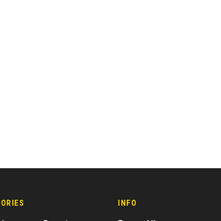
ORIES
INFO