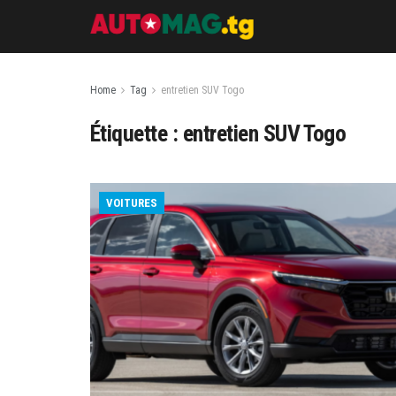
Home
Tag
entretien SUV Togo
Étiquette :
entretien SUV Togo
VOITURES