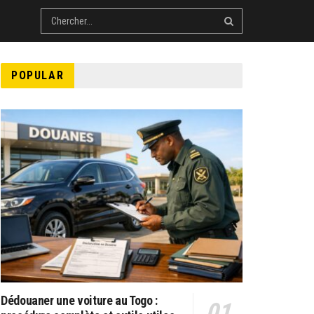
POPULAR
Dédouaner une voiture au Togo :