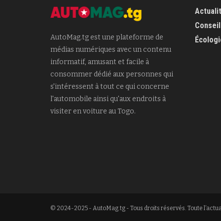
Actuali
Conseil
AutoMag.tg est une plateforme de
Écologi
médias numériques avec un contenu
informatif, amusant et facile à
consommer dédié aux personnes qui
s'intéressent à tout ce qui concerne
l'automobile ainsi qu'aux endroits à
visiter en voiture au Togo.
© 2024-2025 - AutoMag.tg - Tous droits réservés. Toute l’actua