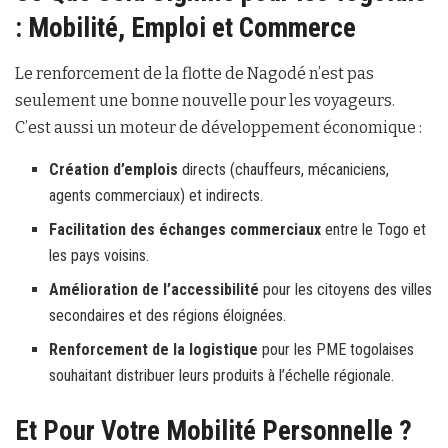
: Mobilité, Emploi et Commerce
Le renforcement de la flotte de Nagodé n’est pas
seulement une bonne nouvelle pour les voyageurs.
C’est aussi un moteur de développement économique :
Création d’emplois
directs (chauffeurs, mécaniciens,
agents commerciaux) et indirects.
Facilitation des échanges commerciaux
entre le Togo et
les pays voisins.
Amélioration de l’accessibilité
pour les citoyens des villes
secondaires et des régions éloignées.
Renforcement de la logistique
pour les PME togolaises
souhaitant distribuer leurs produits à l’échelle régionale.
Et Pour Votre Mobilité Personnelle ?