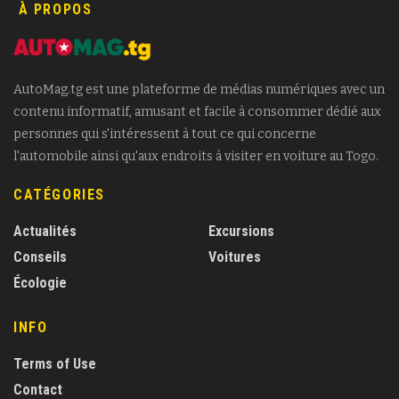
À PROPOS
AutoMag.tg est une plateforme de médias numériques avec un
contenu informatif, amusant et facile à consommer dédié aux
personnes qui s'intéressent à tout ce qui concerne
l'automobile ainsi qu'aux endroits à visiter en voiture au Togo.
CATÉGORIES
Actualités
Excursions
Conseils
Voitures
Écologie
INFO
Terms of Use
Contact