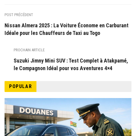
POST PRÉCÉDENT
Nissan Almera 2025 : La Voiture Économe en Carburant
Idéale pour les Chauffeurs de Taxi au Togo
PROCHAIN ARTICLE
Suzuki Jimny Mini SUV : Test Complet à Atakpamé,
le Compagnon Idéal pour vos Aventures 4×4
POPULAR