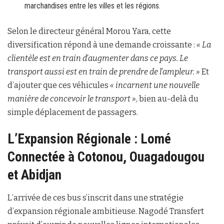
marchandises entre les villes et les régions.
Selon le directeur général Morou Yara, cette
diversification répond à une demande croissante :
« La
clientèle est en train d’augmenter dans ce pays. Le
transport aussi est en train de prendre de l’ampleur. »
Et
d’ajouter que ces véhicules
« incarnent une nouvelle
manière de concevoir le transport »
, bien au-delà du
simple déplacement de passagers.
L’Expansion Régionale : Lomé
Connectée à Cotonou, Ouagadougou
et Abidjan
L’arrivée de ces bus s’inscrit dans une stratégie
d’expansion régionale ambitieuse. Nagodé Transfert