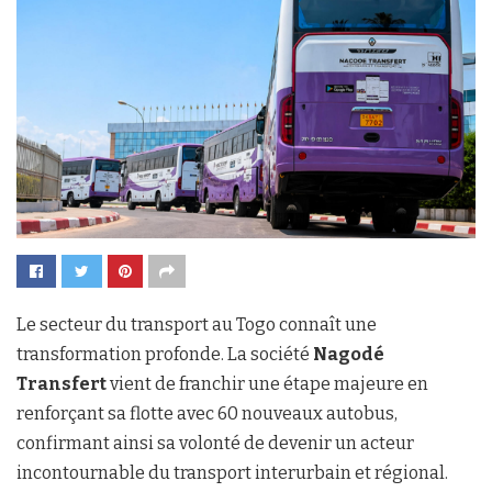
Le secteur du transport au Togo connaît une
transformation profonde. La société
Nagodé
Transfert
vient de franchir une étape majeure en
renforçant sa flotte avec 60 nouveaux autobus,
confirmant ainsi sa volonté de devenir un acteur
incontournable du transport interurbain et régional.