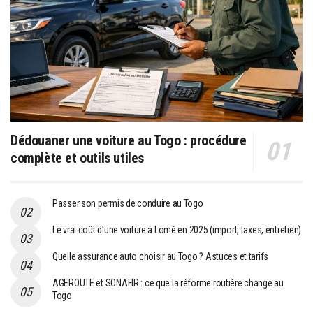
Dédouaner une voiture au Togo : procédure
complète et outils utiles
Passer son permis de conduire au Togo
Le vrai coût d’une voiture à Lomé en 2025 (import, taxes, entretien)
Quelle assurance auto choisir au Togo ? Astuces et tarifs
AGEROUTE et SONAFIR : ce que la réforme routière change au
Togo