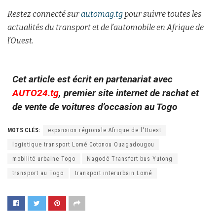
Restez connecté sur
automag.tg
pour suivre toutes les
actualités du transport et de l’automobile en Afrique de
l’Ouest.
Cet article est écrit en partenariat avec
AUTO24.tg
, premier site internet de rachat et
de vente de voitures d’occasion au Togo
MOTS CLÉS:
expansion régionale Afrique de l'Ouest
logistique transport Lomé Cotonou Ouagadougou
mobilité urbaine Togo
Nagodé Transfert bus Yutong
transport au Togo
transport interurbain Lomé