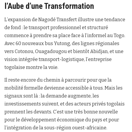
l’Aube d’une Transformation
L’expansion de Nagodé Transfert illustre une tendance
de fond : le transport professionnel et structuré
commence à prendre sa place face à l’informel au Togo.
Avec 60 nouveaux bus Yutong, des lignes régionales
vers Cotonou, Ouagadougou et bientôt Abidjan, et une
vision intégrée transport-logistique, l’entreprise
togolaise montre la voie.
Il reste encore du chemin à parcourir pour que la
mobilité formelle devienne accessible à tous. Mais les
signaux sont là : la demande augmente, les
investissements suivent, et des acteurs privés togolais
prennent les devants. C’est une très bonne nouvelle
pour le développement économique du pays et pour
l’intégration de la sous-région ouest-africaine.