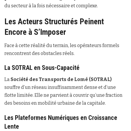
du secteur à la fois nécessaire et complexe.
Les Acteurs Structurés Peinent
Encore à S’Imposer
Face à cette réalité du terrain, les opérateurs formels
rencontrent des obstacles réels.
La SOTRAL en Sous-Capacité
La
Société des Transports de Lomé (SOTRAL)
souffre d’un réseau insuffisamment dense et d’une
flotte limitée. Elle ne parvient à couvrir qu’une fraction
des besoins en mobilité urbaine de la capitale.
Les Plateformes Numériques en Croissance
Lente