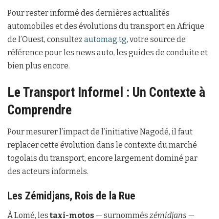
Pour rester informé des dernières actualités
automobiles et des évolutions du transport en Afrique
de l’Ouest, consultez
automag.tg
, votre source de
référence pour les news auto, les guides de conduite et
bien plus encore.
Le Transport Informel : Un Contexte à
Comprendre
Pour mesurer l’impact de l’initiative Nagodé, il faut
replacer cette évolution dans le contexte du marché
togolais du transport, encore largement dominé par
des acteurs informels.
Les Zémidjans, Rois de la Rue
À Lomé, les
taxi-motos
— surnommés
zémidjans
—