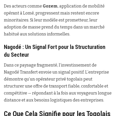
Des acteurs comme
Gozem
, application de mobilité
opérant à Lomé, progressent mais restent encore
minoritaires. Si leur modèle est prometteur, leur
adoption de masse prend du temps dans un marché
habitué aux solutions informelles.
Nagodé : Un Signal Fort pour la Structuration
du Secteur
Dans ce paysage fragmenté, l’investissement de
Nagodé Transfert envoie un signal positif. L’entreprise
démontre qu’un opérateur privé togolais peut
structurer une offre de transport fiable, confortable et
compétitive — répondant à la fois aux voyageurs longue
distance et aux besoins logistiques des entreprises.
Ce Que Cela Signifie pour les Togolais