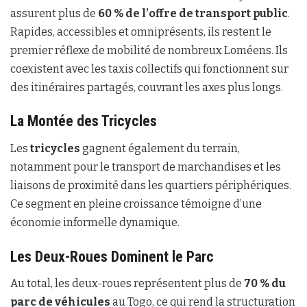
assurent plus de
60 % de l’offre de transport public
.
Rapides, accessibles et omniprésents, ils restent le
premier réflexe de mobilité de nombreux Loméens. Ils
coexistent avec les taxis collectifs qui fonctionnent sur
des itinéraires partagés, couvrant les axes plus longs.
La Montée des Tricycles
Les
tricycles
gagnent également du terrain,
notamment pour le transport de marchandises et les
liaisons de proximité dans les quartiers périphériques.
Ce segment en pleine croissance témoigne d’une
économie informelle dynamique.
Les Deux-Roues Dominent le Parc
Au total, les deux-roues représentent plus de
70 % du
parc de véhicules
au Togo, ce qui rend la structuration