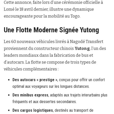
Cette annonce, faite lors d’une cérémonie officielle à
Lomé le 18 avril dernier, illustre une dynamique
encourageante pour la mobilité au Togo.
Une Flotte Moderne Signée Yutong
Les 60 nouveaux véhicules livrés à Nagodé Transfert
proviennent du constructeur chinois
Yutong
, l’un des
leaders mondiaux dans la fabrication de bus et
d’autocars. La flotte se compose de trois types de
véhicules complémentaires :
Des autocars « prestige »
, conçus pour offrir un confort
optimal aux voyageurs sur les longues distances.
Des minibus express
, adaptés aux trajets interurbains plus
fréquents et aux dessertes secondaires.
Des cargos logistiques
, destinés au transport de