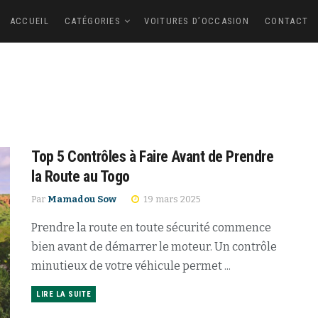
ACCUEIL
CATÉGORIES
VOITURES D’OCCASION
CONTACT
Top 5 Contrôles à Faire Avant de Prendre
la Route au Togo
Par
Mamadou Sow
19 mars 2025
Prendre la route en toute sécurité commence
bien avant de démarrer le moteur. Un contrôle
minutieux de votre véhicule permet ...
LIRE LA SUITE