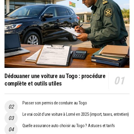
Dédouaner une voiture au Togo : procédure
complète et outils utiles
Passer son permis de conduire au Togo
Le vrai coût d’une voiture à Lomé en 2025 (import, taxes, entretien)
Quelle assurance auto choisir au Togo ? Astuces et tarifs