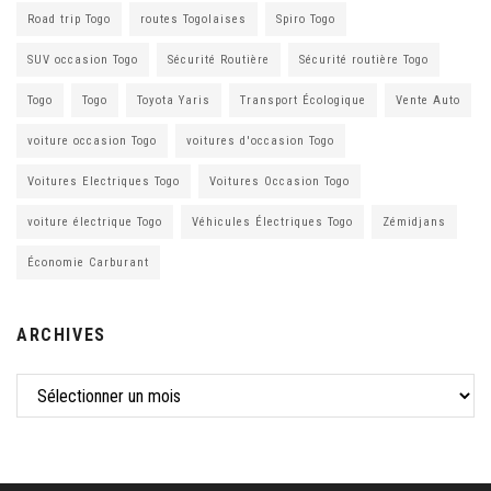
Road trip Togo
routes Togolaises
Spiro Togo
SUV occasion Togo
Sécurité Routière
Sécurité routière Togo
Togo
Togo
Toyota Yaris
Transport Écologique
Vente Auto
voiture occasion Togo
voitures d'occasion Togo
Voitures Electriques Togo
Voitures Occasion Togo
voiture électrique Togo
Véhicules Électriques Togo
Zémidjans
Économie Carburant
ARCHIVES