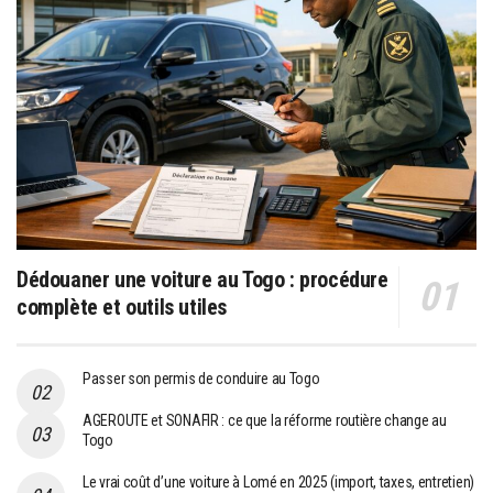
Dédouaner une voiture au Togo : procédure
complète et outils utiles
Passer son permis de conduire au Togo
AGEROUTE et SONAFIR : ce que la réforme routière change au
Togo
Le vrai coût d’une voiture à Lomé en 2025 (import, taxes, entretien)