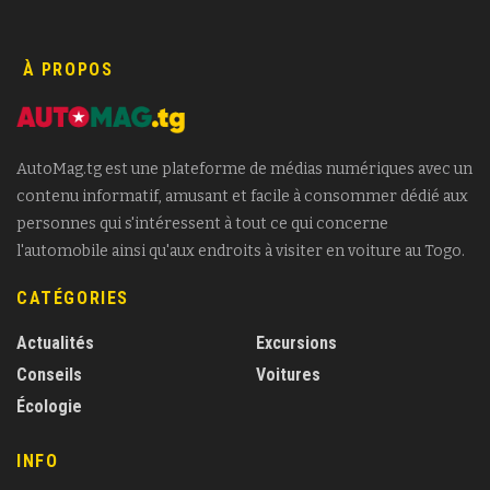
À PROPOS
AutoMag.tg est une plateforme de médias numériques avec un
contenu informatif, amusant et facile à consommer dédié aux
personnes qui s'intéressent à tout ce qui concerne
l'automobile ainsi qu'aux endroits à visiter en voiture au Togo.
CATÉGORIES
Actualités
Excursions
Conseils
Voitures
Écologie
INFO