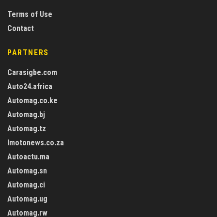
Terms of Use
Contact
PARTNERS
Carasigbe.com
Auto24.africa
Automag.co.ke
Automag.bj
Automag.tz
Imotonews.co.za
Autoactu.ma
Automag.sn
Automag.ci
Automag.ug
Automag.rw