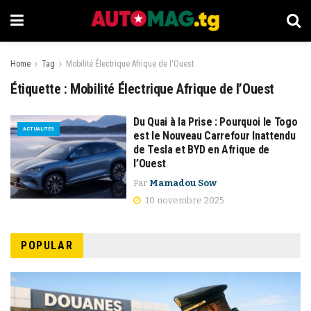
Home
Tag
Mobilité Électrique Afrique de l'Ouest
Étiquette :
Mobilité Électrique Afrique de l’Ouest
Du Quai à la Prise : Pourquoi le Togo
ACTUALITÉS
est le Nouveau Carrefour Inattendu
de Tesla et BYD en Afrique de
l’Ouest
Par
Mamadou Sow
10 novembre 2025
POPULAR