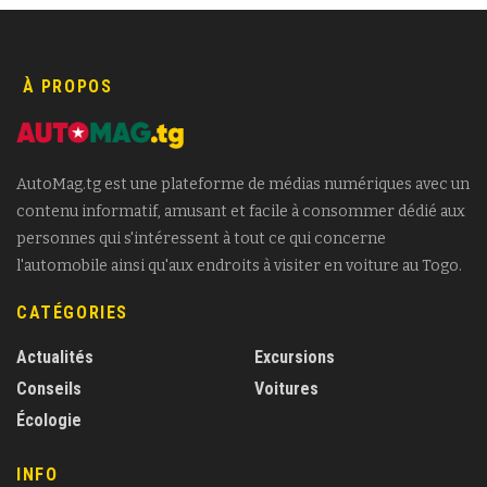
À PROPOS
AutoMag.tg est une plateforme de médias numériques avec un
contenu informatif, amusant et facile à consommer dédié aux
personnes qui s'intéressent à tout ce qui concerne
l'automobile ainsi qu'aux endroits à visiter en voiture au Togo.
CATÉGORIES
Actualités
Excursions
Conseils
Voitures
Écologie
INFO