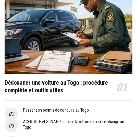
Dédouaner une voiture au Togo : procédure
complète et outils utiles
Passer son permis de conduire au Togo
AGEROUTE et SONAFIR : ce que la réforme routière change au
Togo