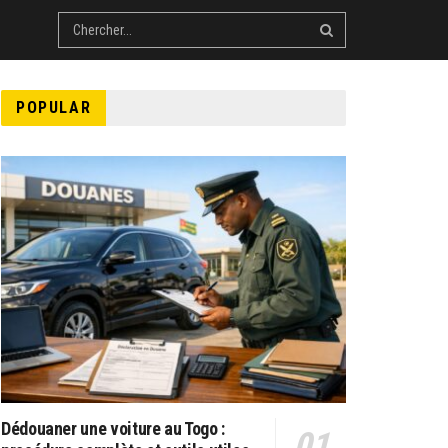
POPULAR
Dédouaner une voiture au Togo :