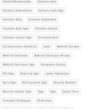
ConduiteResponsable
Conseils Auto
Conseils Automobiles
Conseils auto Togo
Entretien Auto
Entretien Automobile
Entretien Auto Togo
Entretien Voiture
Entretien voiture Togo
Environnement
Infrastructures Routières
Lome
Mobilité Durable
Mobilité Électrique
Mobilité Électrique Afrique
Mobilité Électrique Togo
Navigation Voiture
PIA Togo
Road trip Togo
routes Togolaises
Spiro Togo
SUV occasion Togo
Sécurité Routière
Sécurité routière Togo
Togo
Togo
Toyota Yaris
Transport Écologique
Vente Auto