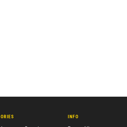
ORIES
INFO