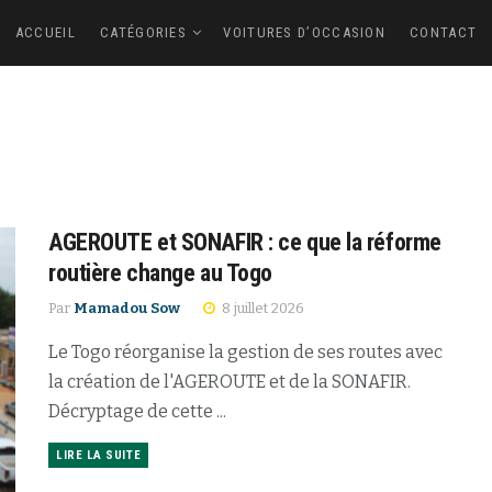
ACCUEIL
CATÉGORIES
VOITURES D’OCCASION
CONTACT
AGEROUTE et SONAFIR : ce que la réforme
routière change au Togo
Par
Mamadou Sow
8 juillet 2026
Le Togo réorganise la gestion de ses routes avec
la création de l'AGEROUTE et de la SONAFIR.
Décryptage de cette ...
LIRE LA SUITE