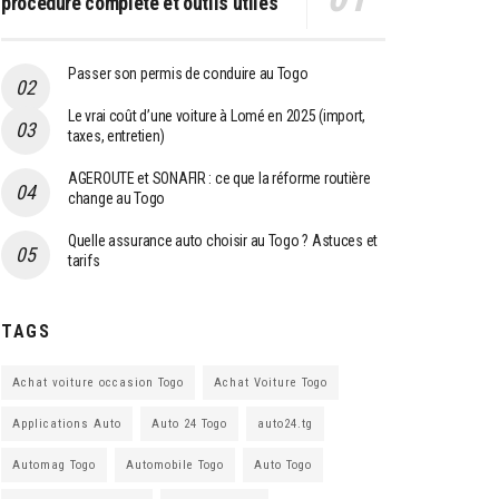
procédure complète et outils utiles
Passer son permis de conduire au Togo
Le vrai coût d’une voiture à Lomé en 2025 (import,
taxes, entretien)
AGEROUTE et SONAFIR : ce que la réforme routière
change au Togo
Quelle assurance auto choisir au Togo ? Astuces et
tarifs
TAGS
Achat voiture occasion Togo
Achat Voiture Togo
Applications Auto
Auto 24 Togo
auto24.tg
Automag Togo
Automobile Togo
Auto Togo