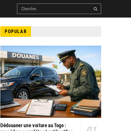
POPULAR
Dédouaner une voiture au Togo :