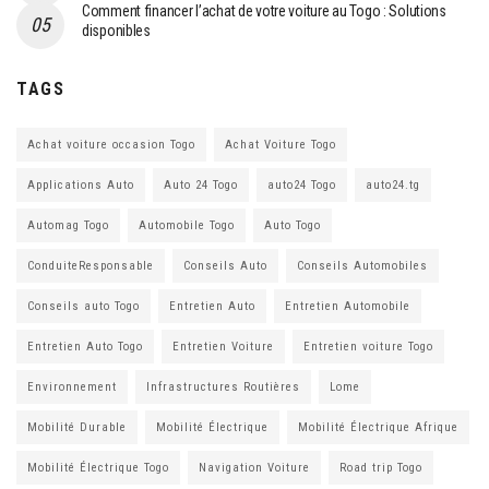
Comment financer l’achat de votre voiture au Togo : Solutions
disponibles
TAGS
Achat voiture occasion Togo
Achat Voiture Togo
Applications Auto
Auto 24 Togo
auto24 Togo
auto24.tg
Automag Togo
Automobile Togo
Auto Togo
ConduiteResponsable
Conseils Auto
Conseils Automobiles
Conseils auto Togo
Entretien Auto
Entretien Automobile
Entretien Auto Togo
Entretien Voiture
Entretien voiture Togo
Environnement
Infrastructures Routières
Lome
Mobilité Durable
Mobilité Électrique
Mobilité Électrique Afrique
Mobilité Électrique Togo
Navigation Voiture
Road trip Togo