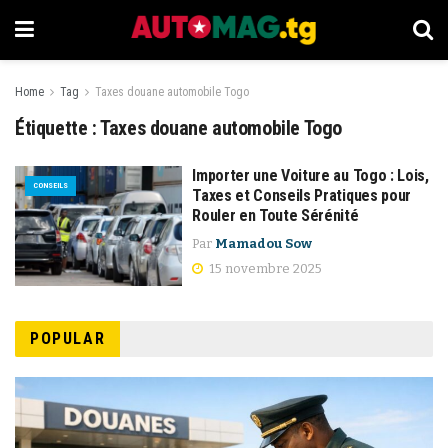
Home
Tag
Taxes douane automobile Togo
Étiquette :
Taxes douane automobile Togo
Importer une Voiture au Togo : Lois,
CONSEILS
Taxes et Conseils Pratiques pour
Rouler en Toute Sérénité
Par
Mamadou Sow
15 novembre 2025
POPULAR